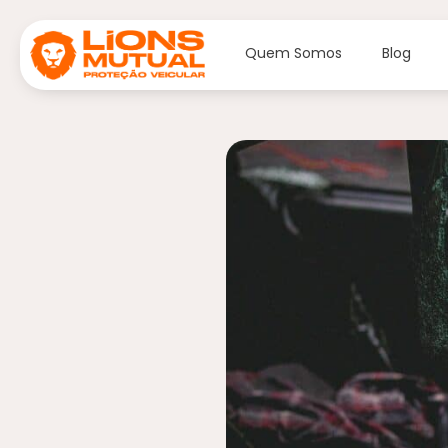
Quem Somos
Blog