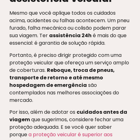
Mesmo que você aplique todos os cuidados
acima, acidentes ou falhas acontecem. Um pneu
furado, falha mecânica ou colisão podem parar
sua viagem. Ter
assistência 24h
é mais do que
essencial: é garantia de solução rápida.
Portanto, é preciso dirigir protegido com uma
proteção veicular que ofereça um serviço amplo
de coberturas.
Reboque, troca de pneus,
transporte de retorno e até mesmo
hospedagem de emergência
são
contemplados nas melhores associações do
mercado.
Por isso, além de adotar os
cuidados antes da
viagem
que sugerimos, considere fechar uma
proteção adequada. E se você quer saber
porque
a proteção veicular é superior aos