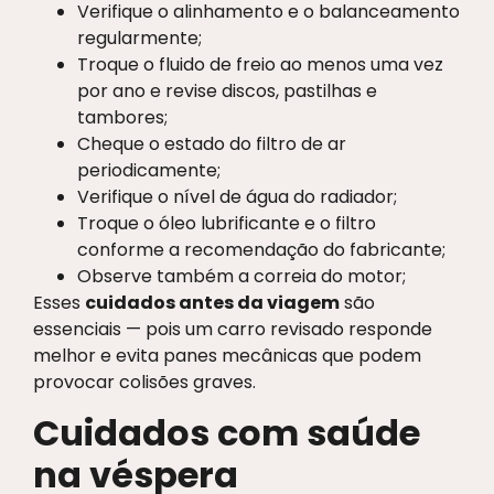
Verifique o alinhamento e o balanceamento
regularmente;
Troque o fluido de freio ao menos uma vez
por ano e revise discos, pastilhas e
tambores;
Cheque o estado do filtro de ar
periodicamente;
Verifique o nível de água do radiador;
Troque o óleo lubrificante e o filtro
conforme a recomendação do fabricante;
Observe também a correia do motor;
Esses
cuidados antes da viagem
são
essenciais — pois um carro revisado responde
melhor e evita panes mecânicas que podem
provocar colisões graves.
Cuidados com saúde
na véspera