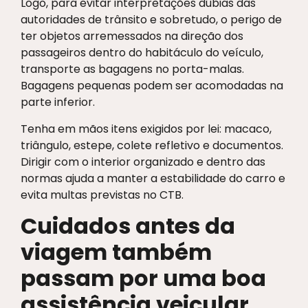
Logo, para evitar interpretações dúbias das
autoridades de trânsito e sobretudo, o perigo de
ter objetos arremessados na direção dos
passageiros dentro do habitáculo do veículo,
transporte as bagagens no porta-malas.
Bagagens pequenas podem ser acomodadas na
parte inferior.
Tenha em mãos itens exigidos por lei: macaco,
triângulo, estepe, colete refletivo e documentos.
Dirigir com o interior organizado e dentro das
normas ajuda a manter a estabilidade do carro e
evita multas previstas no CTB.
Cuidados antes da
viagem também
passam por uma boa
assistência veicular