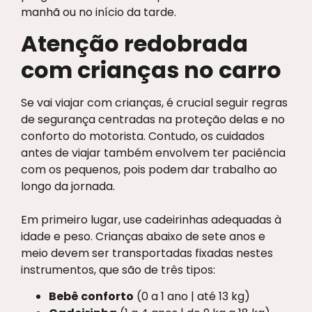
manhã ou no início da tarde.
Atenção redobrada
com crianças no carro
Se vai viajar com crianças, é crucial seguir regras
de segurança centradas na proteção delas e no
conforto do motorista. Contudo, os cuidados
antes de viajar também envolvem ter paciência
com os pequenos, pois podem dar trabalho ao
longo da jornada.
Em primeiro lugar, use cadeirinhas adequadas à
idade e peso. Crianças abaixo de sete anos e
meio devem ser transportadas fixadas nestes
instrumentos, que são de três tipos:
Bebê conforto
(0 a 1 ano | até 13 kg)