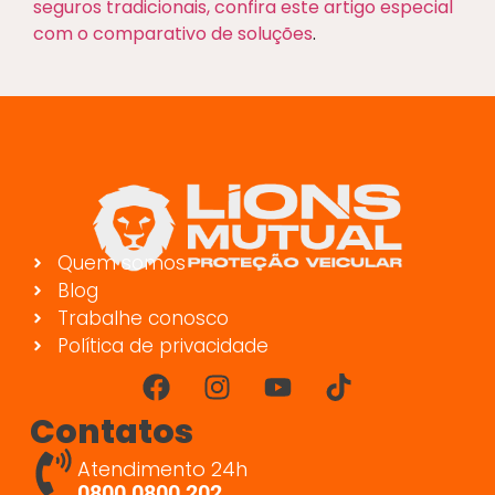
seguros tradicionais, confira este artigo especial
com o comparativo de soluções
.
Quem somos
Blog
Trabalhe conosco
Política de privacidade
Contatos
Atendimento 24h
0800 0800 202