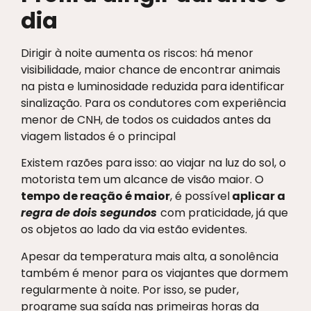
dia
Dirigir à noite aumenta os riscos: há menor
visibilidade, maior chance de encontrar animais
na pista e luminosidade reduzida para identificar
sinalização. Para os condutores com experiência
menor de CNH, de todos os cuidados antes da
viagem listados é o principal
Existem razões para isso: ao viajar na luz do sol, o
motorista tem um alcance de visão maior. O
tempo de reação é maior
, é possível
aplicar a
regra de dois segundos
com praticidade, já que
os objetos ao lado da via estão evidentes.
Apesar da temperatura mais alta, a sonolência
também é menor para os viajantes que dormem
regularmente à noite. Por isso, se puder,
programe sua saída nas primeiras horas da