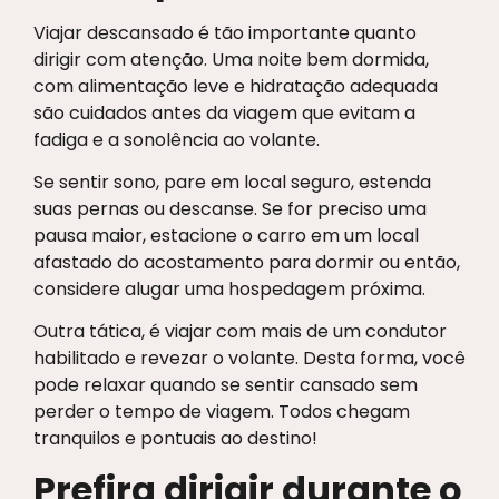
Viajar descansado é tão importante quanto
dirigir com atenção. Uma noite bem dormida,
com alimentação leve e hidratação adequada
são cuidados antes da viagem que evitam a
fadiga e a sonolência ao volante.
Se sentir sono, pare em local seguro, estenda
suas pernas ou descanse. Se for preciso uma
pausa maior, estacione o carro em um local
afastado do acostamento para dormir ou então,
considere alugar uma hospedagem próxima.
Outra tática, é viajar com mais de um condutor
habilitado e revezar o volante. Desta forma, você
pode relaxar quando se sentir cansado sem
perder o tempo de viagem. Todos chegam
tranquilos e pontuais ao destino!
Prefira dirigir durante o