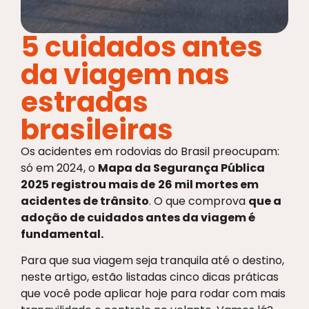
5 cuidados antes
da viagem nas
estradas
brasileiras
Os acidentes em rodovias do Brasil preocupam:
só em 2024, o
Mapa da Segurança Pública
2025 registrou mais de
26 mil mortes em
acidentes de trânsito
. O que comprova
que a
adoção de cuidados antes da viagem é
fundamental.
Para que sua viagem seja tranquila até o destino,
neste artigo, estão listadas cinco dicas práticas
que você pode aplicar hoje para rodar com mais