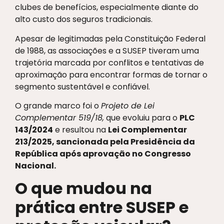
clubes de benefícios, especialmente diante do
alto custo dos seguros tradicionais.
Apesar de legitimadas pela Constituição Federal
de 1988, as associações e a SUSEP tiveram uma
trajetória marcada por conflitos e tentativas de
aproximação para encontrar formas de tornar o
segmento sustentável e confiável.
O grande marco foi o
Projeto de Lei
Complementar 519/18,
que evoluiu para o
PLC
143/2024
e resultou na
Lei Complementar
213/2025, sancionada pela Presidência da
República após aprovação no Congresso
Nacional.
O que mudou na
prática entre SUSEP e