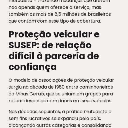
mutualista – trazendo mudanças que afetam
não apenas quem oferece o serviço, mas
também os mais de 8,5 milhões de brasileiros
que contam com esse tipo de cobertura.
Proteção veicular e
SUSEP: de relação
difícil à parceria de
confiança
O modelo de associações de proteção veicular
surgiu na década de 1980 entre caminhoneiros
de Minas Gerais, que se uniam em grupos para
ratear despesas com danos em seus veículos.
Nas décadas seguintes, a prática mutualista e
sem fins lucrativos se expandiu pelo país,
alcançando outras categorias e consolidando