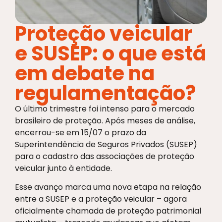
Proteção veicular
e SUSEP: o que está
em debate na
regulamentação?
O último trimestre foi intenso para o mercado
brasileiro de proteção. Após meses de análise,
encerrou-se em 15/07 o prazo da
Superintendência de Seguros Privados (SUSEP)
para o cadastro das associações de proteção
veicular junto à entidade.
Esse avanço marca uma nova etapa na relação
entre a SUSEP e a proteção veicular – agora
oficialmente chamada de proteção patrimonial