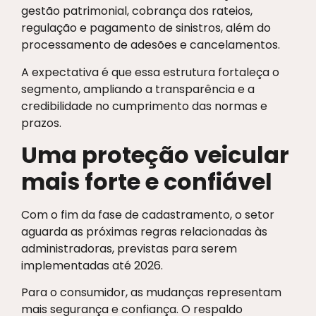
gestão patrimonial, cobrança dos rateios,
regulação e pagamento de sinistros, além do
processamento de adesões e cancelamentos.
A expectativa é que essa estrutura fortaleça o
segmento, ampliando a transparência e a
credibilidade no cumprimento das normas e
prazos.
Uma proteção veicular
mais forte e confiável
Com o fim da fase de cadastramento, o setor
aguarda as próximas regras relacionadas às
administradoras, previstas para serem
implementadas até 2026.
Para o consumidor, as mudanças representam
mais segurança e confiança. O respaldo