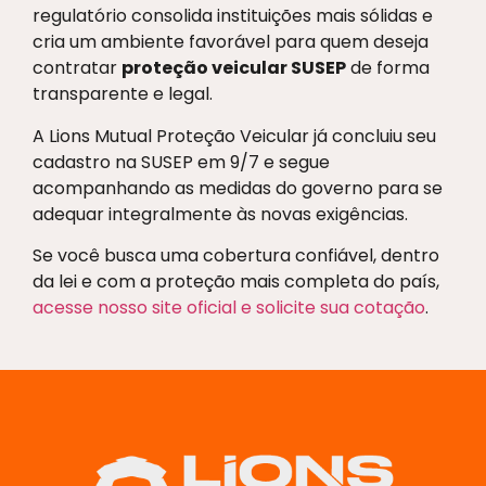
regulatório consolida instituições mais sólidas e
cria um ambiente favorável para quem deseja
contratar
proteção veicular SUSEP
de forma
transparente e legal.
A Lions Mutual Proteção Veicular já concluiu seu
cadastro na SUSEP em 9/7 e segue
acompanhando as medidas do governo para se
adequar integralmente às novas exigências.
Se você busca uma cobertura confiável, dentro
da lei e com a proteção mais completa do país,
acesse nosso site oficial e solicite sua cotação
.