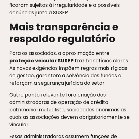
ficaram sujeitas à irregularidade e a possíveis
denúncias junto à SUSEP.
Mais transparência e
respaldo regulatório
Para os associados, a aproximação entre
proteção veicular SUSEP
traz benefícios claros.
As novas exigências impõem regras mais rígidas
de gestão, garantem a solvência dos fundos e
reforçam a segurança jurídica do setor.
Outro ponto relevante foi a criação das
administradoras de operação de crédito
patrimonial mutualista, sociedades anônimas às
quais as associações devem obrigatoriamente se
vincular.
Essas administradoras assumem funções de