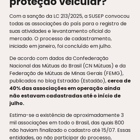
proteção veicular?
Com a sanção da LC 213/2025, a SUSEP convocou
todas as associações do país para o registro de
suas atividades e levantamento oficial do
mercado. O processo de cadastramento,
iniciado em janeiro, foi concluído em julho.
De acordo com dados da Confederação
Nacional das Mútuas do Brasil (CN Mútuas) e da
Federação de Mútuas de Minas Gerais (FEMG),
publicados no blog Estradão (Estadão),
cerca de
40% das associações em operação ainda
não estavam cadastradas até o início de
julho.
Estima-se a existência de aproximadamente 3
mil associações em todo o Brasil, das quais 800
não haviam finalizado o cadastro até 15/07. Essas
entidades, ao não participar do processo,