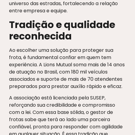
universo das estradas, fortalecendo a relação
entre empresa e equipe.
Tradição e qualidade
reconhecida
Ao escolher uma solução para proteger sua
frota, é fundamental confiar em quem tem
experiência. A Lions Mutual soma mais de 14 anos
de atuação no Brasil, com 180 mil veículos
associados e suporte de mais de 70 atendentes
preparados para prestar auxílio rápido e eficaz.
A associação está licenciada pela SUSEP,
reforçando sua credibilidade e compromisso
com a lei. Com essa base sólida, o gestor de
frotas sabe que terá ao lado uma parceira
confiável, pronta para responder com agilidade
em qualquer situação. É essa tradição que