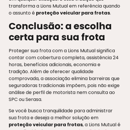
transforma a Lions Mutual em referência quando
o assunto é
proteção veicular para frotas
.
Conclusão: a escolha
certa para sua frota
Proteger sua frota com a Lions Mutual significa
contar com cobertura completa, assistência 24
horas, benefícios adicionais, economia e
tradição. Além de oferecer qualidade
comprovada, a associação elimina barreiras que
seguradoras tradicionais impõem, pois não exige
análise de perfil de motorista nem consulta ao
SPC ou Serasa.
Se você busca tranquilidade para administrar
sua frota e deseja a melhor solução em
proteção veicular para frotas
, a Lions Mutual é