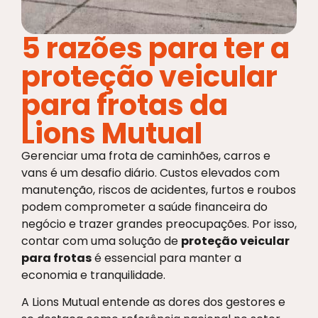
5 razões para ter a
proteção veicular
para frotas da
Lions Mutual
Gerenciar uma frota de caminhões, carros e
vans é um desafio diário. Custos elevados com
manutenção, riscos de acidentes, furtos e roubos
podem comprometer a saúde financeira do
negócio e trazer grandes preocupações. Por isso,
contar com uma solução de
proteção veicular
para frotas
é essencial para manter a
economia e tranquilidade.
A Lions Mutual entende as dores dos gestores e