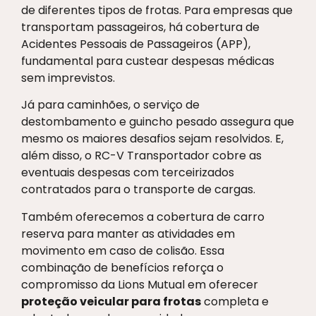
de diferentes tipos de frotas. Para empresas que
transportam passageiros, há cobertura de
Acidentes Pessoais de Passageiros (APP),
fundamental para custear despesas médicas
sem imprevistos.
Já para caminhões, o serviço de
destombamento e guincho pesado assegura que
mesmo os maiores desafios sejam resolvidos. E,
além disso, o RC-V Transportador cobre as
eventuais despesas com terceirizados
contratados para o transporte de cargas.
Também oferecemos a cobertura de carro
reserva para manter as atividades em
movimento em caso de colisão. Essa
combinação de benefícios reforça o
compromisso da Lions Mutual em oferecer
proteção veicular para frotas
completa e