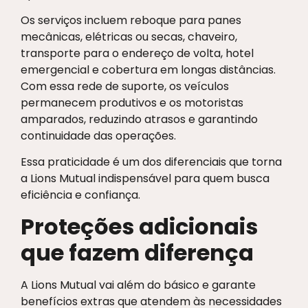
Os serviços incluem reboque para panes
mecânicas, elétricas ou secas, chaveiro,
transporte para o endereço de volta, hotel
emergencial e cobertura em longas distâncias.
Com essa rede de suporte, os veículos
permanecem produtivos e os motoristas
amparados, reduzindo atrasos e garantindo
continuidade das operações.
Essa praticidade é um dos diferenciais que torna
a Lions Mutual indispensável para quem busca
eficiência e confiança.
Proteções adicionais
que fazem diferença
A Lions Mutual vai além do básico e garante
benefícios extras que atendem às necessidades