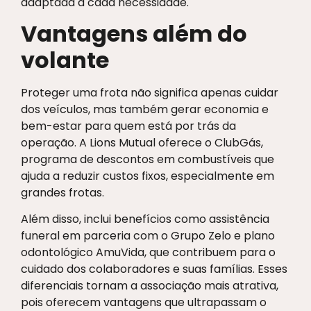
adaptada a cada necessidade.
Vantagens além do
volante
Proteger uma frota não significa apenas cuidar
dos veículos, mas também gerar economia e
bem-estar para quem está por trás da
operação. A Lions Mutual oferece o ClubGás,
programa de descontos em combustíveis que
ajuda a reduzir custos fixos, especialmente em
grandes frotas.
Além disso, inclui benefícios como assistência
funeral em parceria com o Grupo Zelo e plano
odontológico AmuVida, que contribuem para o
cuidado dos colaboradores e suas famílias. Esses
diferenciais tornam a associação mais atrativa,
pois oferecem vantagens que ultrapassam o