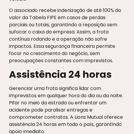
O associado recebe indenização de até 100% do
valor da Tabela FIPE em casos de perdas
parciais ou totais, garantindo a reposição sem
sufocar o caixa da empresa. Assim, a frota
continua rodando e a operação não sofre
impactos. Essa segurança financeira permite
focar no crescimento do negócio, sem
preocupações constantes com imprevistos.
Assistência 24 horas
Gerenciar uma frota significa lidar com
imprevistos em qualquer hora do dia ou da noite.
Pifar no meio da estrada ou enfrentar um
acidente pode paralisar entregas e
comprometer contratos. A Lions Mutual oferece
assistência 24 horas em todo o país, garantindo
apoio imediato.