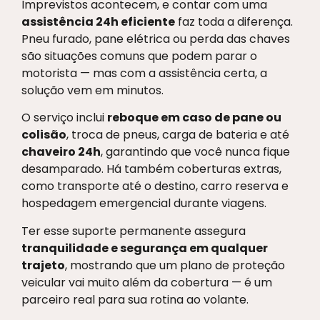
Imprevistos acontecem, e contar com uma
assistência 24h eficiente
faz toda a diferença.
Pneu furado, pane elétrica ou perda das chaves
são situações comuns que podem parar o
motorista — mas com a assistência certa, a
solução vem em minutos.
O serviço inclui
reboque em caso de pane ou
colisão
, troca de pneus, carga de bateria e até
chaveiro 24h
, garantindo que você nunca fique
desamparado. Há também coberturas extras,
como transporte até o destino, carro reserva e
hospedagem emergencial durante viagens.
Ter esse suporte permanente assegura
tranquilidade e segurança em qualquer
trajeto
, mostrando que um plano de proteção
veicular vai muito além da cobertura — é um
parceiro real para sua rotina ao volante.