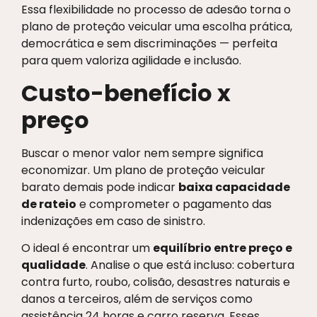
Essa flexibilidade no processo de adesão torna o
plano de proteção veicular uma escolha prática,
democrática e sem discriminações — perfeita
para quem valoriza agilidade e inclusão.
Custo-benefício x
preço
Buscar o menor valor nem sempre significa
economizar. Um plano de proteção veicular
barato demais pode indicar
baixa capacidade
de rateio
e comprometer o pagamento das
indenizações em caso de sinistro.
O ideal é encontrar um
equilíbrio entre preço e
qualidade
. Analise o que está incluso: cobertura
contra furto, roubo, colisão, desastres naturais e
danos a terceiros, além de serviços como
assistência 24 horas e carro reserva. Esses