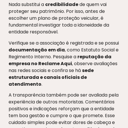
Nada substitui a
credibilidade
de quem vai
proteger seu patrimônio. Por isso, antes de
escolher um plano de proteção veicular, é
fundamental investigar toda a idoneidade da
entidade responsável.
Verifique se a associação é registrada e se possui
documentação em dia
, como Estatuto Social e
Regimento Interno. Pesquise a
reputação da
empresa no Reclame Aqui
, observe avaliações
nas redes sociais e confira se há
sede
estruturada e canais oficiais de
atendimento
.
A transparência também pode ser avaliada pela
experiência de outros motoristas. Comentários
positivos e indicações reforçam que a entidade
tem boa gestão e cumpre o que promete. Esse
cuidado simples pode evitar dores de cabeça e