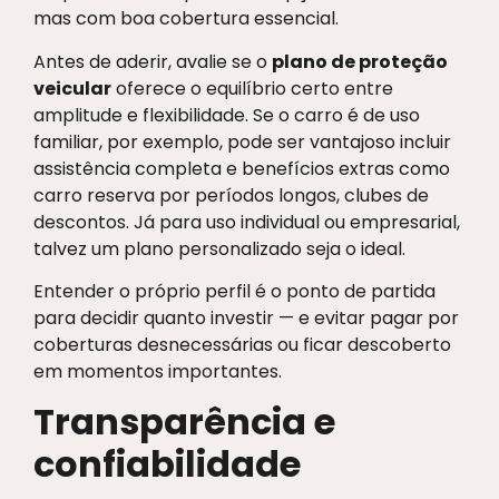
mas com boa cobertura essencial.
Antes de aderir, avalie se o
plano de proteção
veicular
oferece o equilíbrio certo entre
amplitude e flexibilidade. Se o carro é de uso
familiar, por exemplo, pode ser vantajoso incluir
assistência completa e benefícios extras como
carro reserva por períodos longos, clubes de
descontos. Já para uso individual ou empresarial,
talvez um plano personalizado seja o ideal.
Entender o próprio perfil é o ponto de partida
para decidir quanto investir — e evitar pagar por
coberturas desnecessárias ou ficar descoberto
em momentos importantes.
Transparência e
confiabilidade