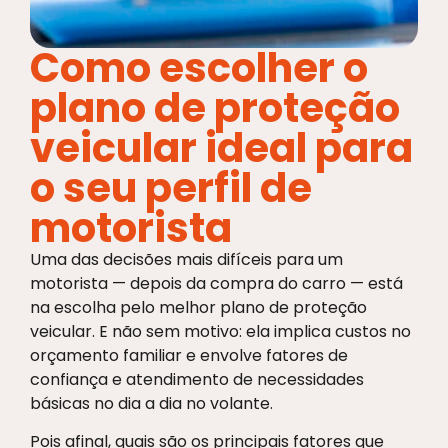
Como escolher o
plano de proteção
veicular ideal para
o seu perfil de
motorista
Uma das decisões mais difíceis para um
motorista — depois da compra do carro — está
na escolha pelo melhor plano de proteção
veicular. E não sem motivo: ela implica custos no
orçamento familiar e envolve fatores de
confiança e atendimento de necessidades
básicas no dia a dia no volante.
Pois afinal, quais são os principais fatores que