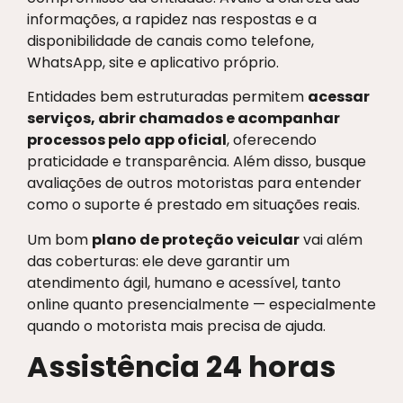
informações, a rapidez nas respostas e a
disponibilidade de canais como telefone,
WhatsApp, site e aplicativo próprio.
Entidades bem estruturadas permitem
acessar
serviços, abrir chamados e acompanhar
processos pelo app oficial
, oferecendo
praticidade e transparência. Além disso, busque
avaliações de outros motoristas para entender
como o suporte é prestado em situações reais.
Um bom
plano de proteção veicular
vai além
das coberturas: ele deve garantir um
atendimento ágil, humano e acessível, tanto
online quanto presencialmente — especialmente
quando o motorista mais precisa de ajuda.
Assistência 24 horas