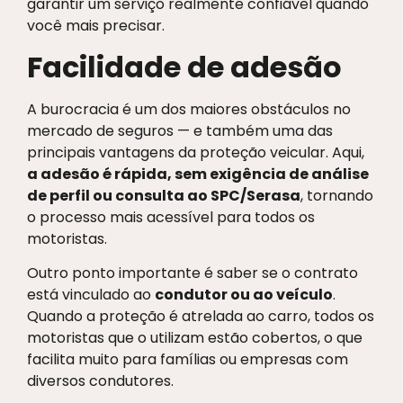
garantir um serviço realmente confiável quando
você mais precisar.
Facilidade de adesão
A burocracia é um dos maiores obstáculos no
mercado de seguros — e também uma das
principais vantagens da proteção veicular. Aqui,
a adesão é rápida, sem exigência de análise
de perfil ou consulta ao SPC/Serasa
, tornando
o processo mais acessível para todos os
motoristas.
Outro ponto importante é saber se o contrato
está vinculado ao
condutor ou ao veículo
.
Quando a proteção é atrelada ao carro, todos os
motoristas que o utilizam estão cobertos, o que
facilita muito para famílias ou empresas com
diversos condutores.