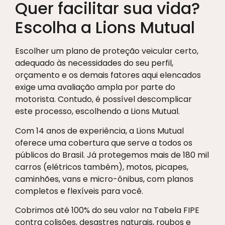
Quer facilitar sua vida?
Escolha a Lions Mutual
Escolher um plano de proteção veicular certo,
adequado às necessidades do seu perfil,
orçamento e os demais fatores aqui elencados
exige uma avaliação ampla por parte do
motorista. Contudo, é possível descomplicar
este processo, escolhendo a Lions Mutual.
Com 14 anos de experiência, a Lions Mutual
oferece uma cobertura que serve a todos os
públicos do Brasil. Já protegemos mais de 180 mil
carros (elétricos também), motos, picapes,
caminhões, vans e micro-ônibus, com planos
completos e flexíveis para você.
Cobrimos até 100% do seu valor na Tabela FIPE
contra colisões, desastres naturais, roubos e