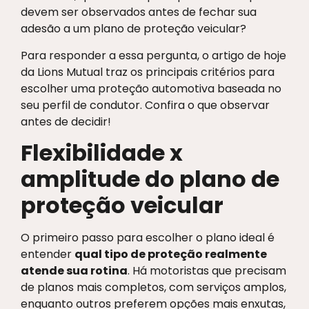
devem ser observados antes de fechar sua
adesão a um plano de proteção veicular?
Para responder a essa pergunta, o artigo de hoje
da Lions Mutual traz os principais critérios para
escolher uma proteção automotiva baseada no
seu perfil de condutor. Confira o que observar
antes de decidir!
Flexibilidade x
amplitude do plano de
proteção veicular
O primeiro passo para escolher o plano ideal é
entender
qual tipo de proteção realmente
atende sua rotina
. Há motoristas que precisam
de planos mais completos, com serviços amplos,
enquanto outros preferem opções mais enxutas,