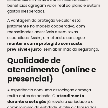
benefícios agregam valor real ao plano e evitam
gastos inesperados.
A vantagem da proteção veicular está
justamente no modelo cooperativo, com
mensalidades acessíveis e sem taxas
escondidas. Assim, o motorista consegue
manter o carro protegido com custo
previsível e justo
, sem abrir mão da segurança.
Qualidade de
atendimento (online e
presencial)
A experiência com uma associação começa
muito antes da adesão. O
atendimento
durante a cotação
já revela a seriedade e o
compromisso da entidade. Avalie a clareza das