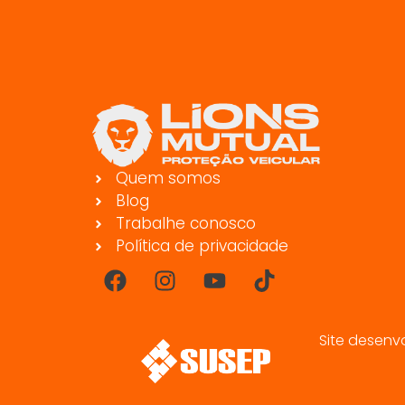
Quem somos
Blog
Trabalhe conosco
Política de privacidade
Site desenv