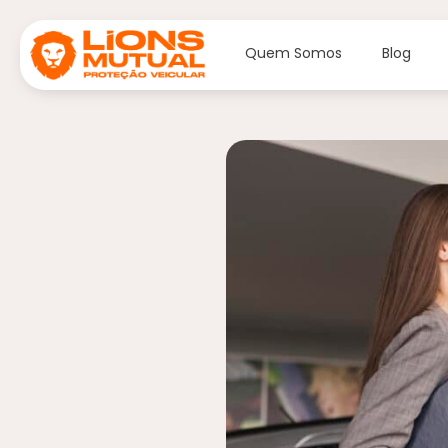
Quem Somos
Blog