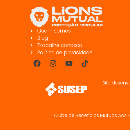
Quem somos
Blog
Trabalhe conosco
Política de privacidade
Site desenv
Clube de Beneficios Mutuos Aos P