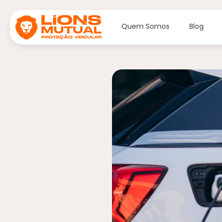
Quem Somos
Blog