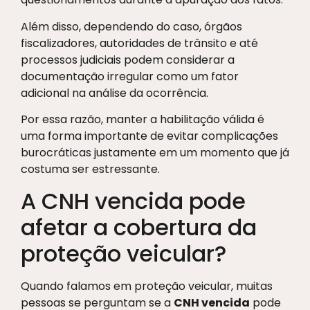
Além disso, dependendo do caso, órgãos
fiscalizadores, autoridades de trânsito e até
processos judiciais podem considerar a
documentação irregular como um fator
adicional na análise da ocorrência.
Por essa razão, manter a habilitação válida é
uma forma importante de evitar complicações
burocráticas justamente em um momento que já
costuma ser estressante.
A CNH vencida pode
afetar a cobertura da
proteção veicular?
Quando falamos em proteção veicular, muitas
pessoas se perguntam se a
CNH vencida
pode