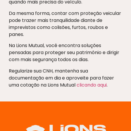
quando mais precisa do veículo.
Da mesma forma, contar com proteção veicular
pode trazer mais tranquilidade diante de
imprevistos como colisões, furtos, roubos e
panes.
Na Lions Mutual, você encontra soluções
pensadas para proteger seu patrimônio e dirigir
com mais segurança todos os dias.
Regularize sua CNH, mantenha sua
documentação em dia e aproveite para fazer
uma cotação na Lions Mutual
clicando aqui
.