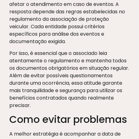
afetar o atendimento em caso de eventos. A
resposta depende das regras estabelecidas no
regulamento da associação de proteção
veicular. Cada entidade possui critérios
específicos para análise dos eventos e
documentação exigida.
Por isso, é essencial que o associado leia
atentamente o regulamento e mantenha todos
os documentos obrigatórios em situação regular.
Além de evitar possíveis questionamentos
durante uma ocorrência, essa atitude garante
mais tranquilidade e segurança para utilizar os
benefícios contratados quando realmente
precisar.
Como evitar problemas
A melhor estratégia é acompanhar a data de