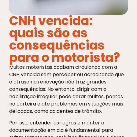
CNH vencida:
quais são as
consequências
para o motorista?
Muitos motoristas acabam circulando com a
CNH vencida sem perceber ou acreditando que
o atraso na renovação não traz grandes
consequências. No entanto, dirigir com a
habilitação irregular pode gerar multas, pontos
na carteira e até problemas em situações mais
delicadas, como acidentes de trânsito.
Por isso, entender as regras e manter a
documentação em dia é fundamental para