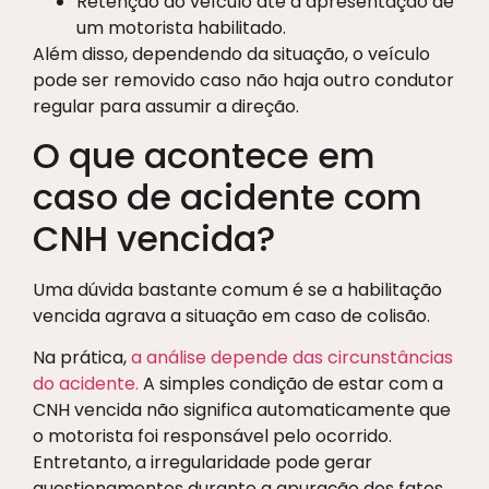
Retenção do veículo até a apresentação de
um motorista habilitado.
Além disso, dependendo da situação, o veículo
pode ser removido caso não haja outro condutor
regular para assumir a direção.
O que acontece em
caso de acidente com
CNH vencida?
Uma dúvida bastante comum é se a habilitação
vencida agrava a situação em caso de colisão.
Na prática,
a análise depende das circunstâncias
do acidente.
A simples condição de estar com a
CNH vencida não significa automaticamente que
o motorista foi responsável pelo ocorrido.
Entretanto, a irregularidade pode gerar
questionamentos durante a apuração dos fatos.