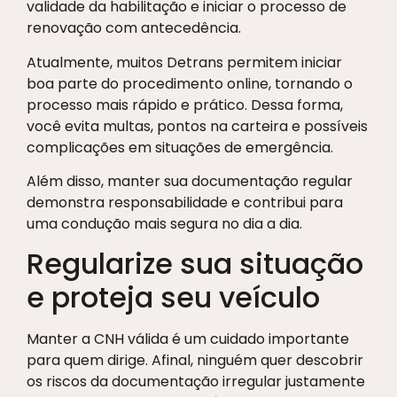
validade da habilitação e iniciar o processo de
renovação com antecedência.
Atualmente, muitos Detrans permitem iniciar
boa parte do procedimento online, tornando o
processo mais rápido e prático. Dessa forma,
você evita multas, pontos na carteira e possíveis
complicações em situações de emergência.
Além disso, manter sua documentação regular
demonstra responsabilidade e contribui para
uma condução mais segura no dia a dia.
Regularize sua situação
e proteja seu veículo
Manter a CNH válida é um cuidado importante
para quem dirige. Afinal, ninguém quer descobrir
os riscos da documentação irregular justamente