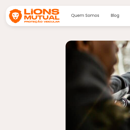
Quem Somos
Blog