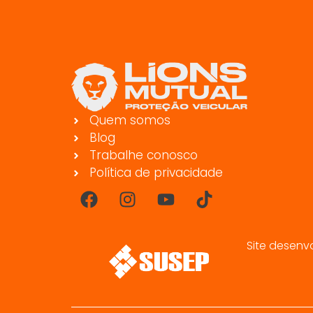
Quem somos
Blog
Trabalhe conosco
Política de privacidade
Site desenv