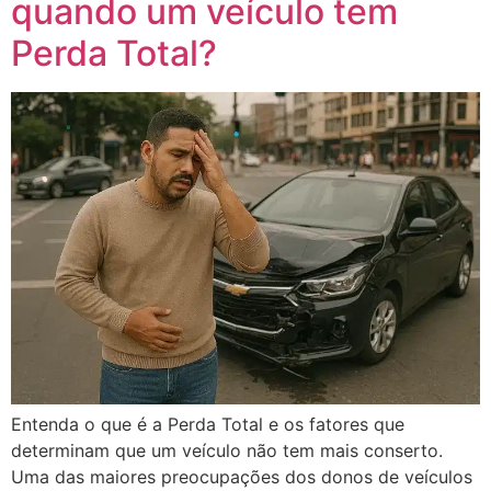
quando um veículo tem
Perda Total?
Entenda o que é a Perda Total e os fatores que
determinam que um veículo não tem mais conserto.
Uma das maiores preocupações dos donos de veículos