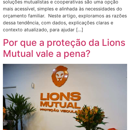
soluções mutualistas e cooperativas são uma opção
mais acessível, simples e alinhada às necessidades do
orçamento familiar. Neste artigo, exploramos as razões
dessa tendência, com dados, explicações claras e
contexto atualizado, para ajudar […]
Por que a proteção da Lions
Mutual vale a pena?