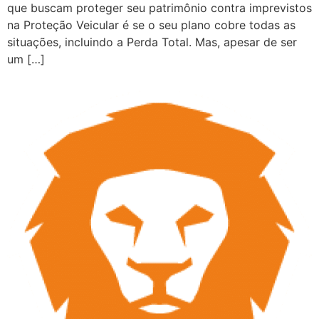
que buscam proteger seu patrimônio contra imprevistos
na Proteção Veicular é se o seu plano cobre todas as
situações, incluindo a Perda Total. Mas, apesar de ser
um […]