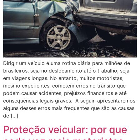
Dirigir um veículo é uma rotina diária para milhões de
brasileiros, seja no deslocamento até o trabalho, seja
em viagens longas. No entanto, muitos motoristas,
mesmo experientes, cometem erros no trânsito que
podem causar acidentes, prejuízos financeiros e até
consequências legais graves. A seguir, apresentaremos
alguns desses erros mais frequentes que são as causas
de […]
Proteção veicular: por que