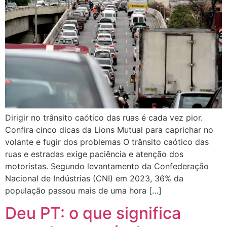
Dirigir no trânsito caótico das ruas é cada vez pior.
Confira cinco dicas da Lions Mutual para caprichar no
volante e fugir dos problemas O trânsito caótico das
ruas e estradas exige paciência e atenção dos
motoristas. Segundo levantamento da Confederação
Nacional de Indústrias (CNI) em 2023, 36% da
população passou mais de uma hora […]
Deu PT: o que significa