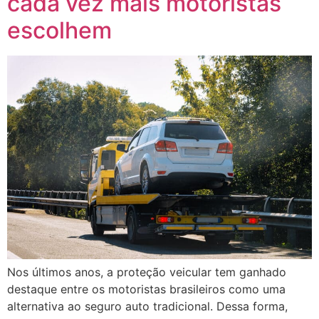
cada vez mais motoristas
escolhem
Nos últimos anos, a proteção veicular tem ganhado
destaque entre os motoristas brasileiros como uma
alternativa ao seguro auto tradicional. Dessa forma,