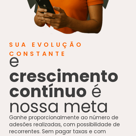
SUA EVOLUÇÃO
e
CONSTANTE
crescimento
contínuo
é
nossa meta
Ganhe proporcionalmente ao número de
adesões realizadas, com possibilidade de
recorrentes. Sem pagar taxas e com