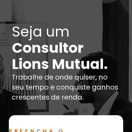
Seja um
Consultor
Lions Mutual.
Trabalhe de onde quiser, no
seu tempo e conquiste ganhos
crescentes de renda.
PREENCHA O