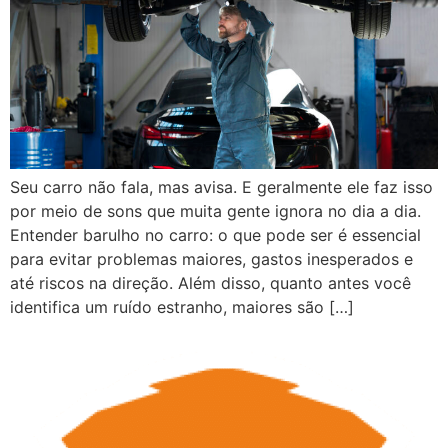
Seu carro não fala, mas avisa. E geralmente ele faz isso
por meio de sons que muita gente ignora no dia a dia.
Entender barulho no carro: o que pode ser é essencial
para evitar problemas maiores, gastos inesperados e
até riscos na direção. Além disso, quanto antes você
identifica um ruído estranho, maiores são […]