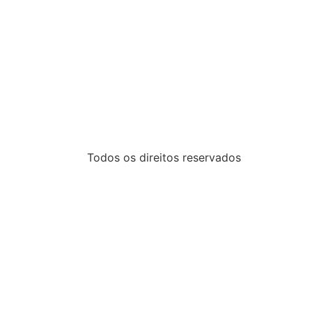
Todos os direitos reservados