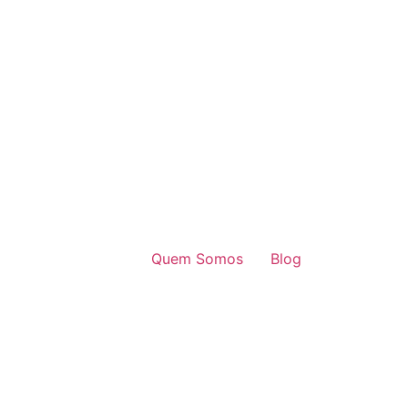
Quem Somos
Blog