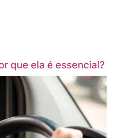
or que ela é essencial?