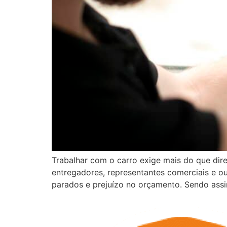
Trabalhar com o carro exige mais do que direç
entregadores, representantes comerciais e ou
parados e prejuízo no orçamento. Sendo assim