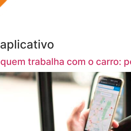
aplicativo
 quem trabalha com o carro: p