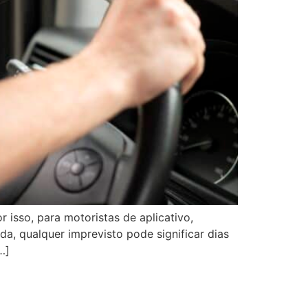
 isso, para motoristas de aplicativo,
a, qualquer imprevisto pode significar dias
…]