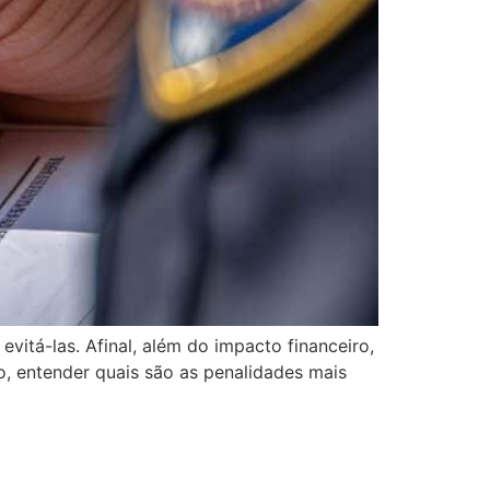
itá-las. Afinal, além do impacto financeiro,
, entender quais são as penalidades mais