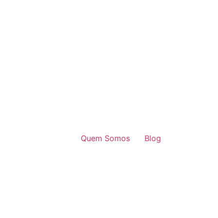
Quem Somos
Blog