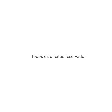
Todos os direitos reservados