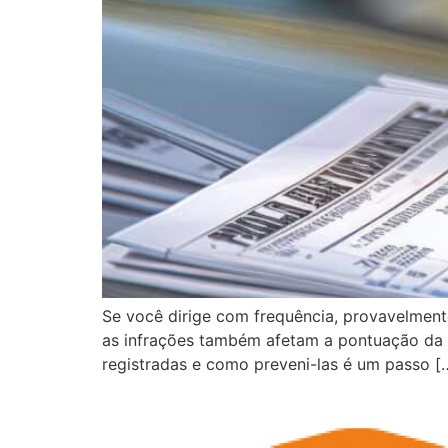
Se você dirige com frequência, provavelmente
as infrações também afetam a pontuação da C
registradas e como preveni-las é um passo [