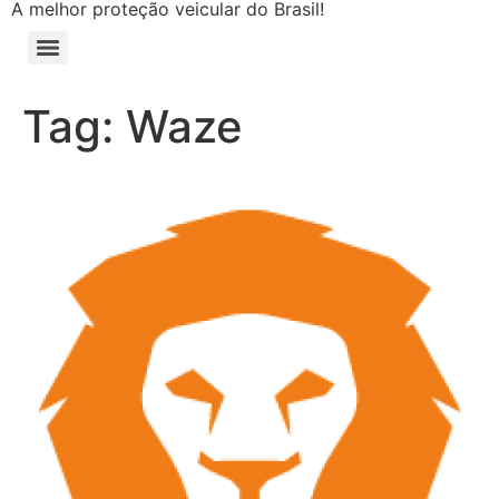
A melhor proteção veicular do Brasil!
Tag:
Waze