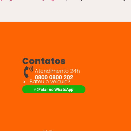
Contatos
Atendimento 24h
0800 0800 202
Bateu o veículo?
Falar no WhatsApp