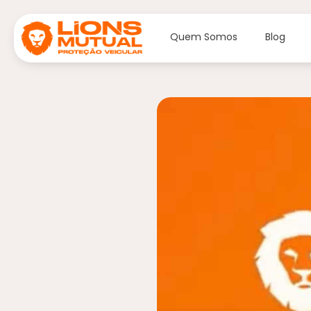
Quem Somos
Blog