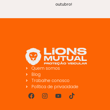
outubro!
Quem somos
Blog
Trabalhe conosco
Política de privacidade