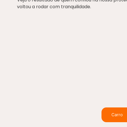
voltou a rodar com tranquilidade.
Carro