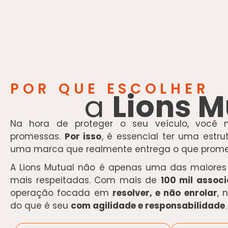
POR QUE ESCOLHER
a
Lions M
Na hora de proteger o seu veículo, você
promessas.
Por isso
, é essencial ter uma estru
uma marca que realmente entrega o que prome
A Lions Mutual não é apenas uma das maiores
mais respeitadas. Com mais de
100 mil assoc
operação focada em
resolver, e não enrolar
, 
do que é seu
com agilidade e responsabilidade
.