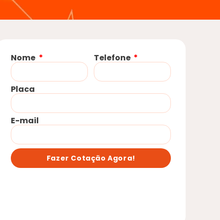
Nome
Telefone
Placa
E-mail
Fazer Cotação Agora!