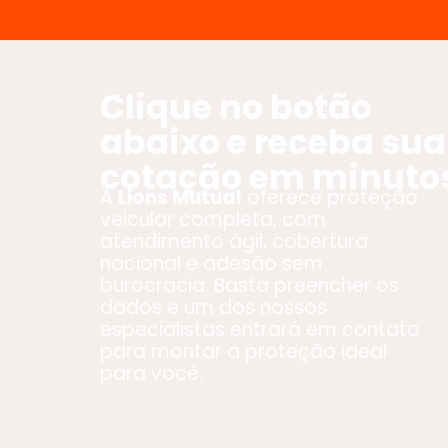
Clique no botão
abaixo e receba sua
cotação em minuto
A
Lions Mutual
oferece proteção
veicular completa, com
atendimento ágil, cobertura
nacional e adesão sem
burocracia. Basta preencher os
dados e um dos nossos
especialistas entrará em contato
para montar a proteção ideal
para você.